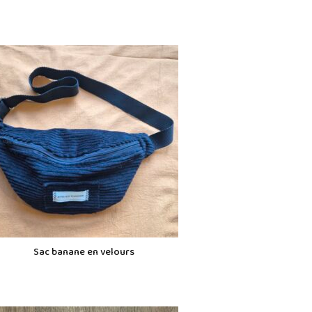
Sac banane en velours