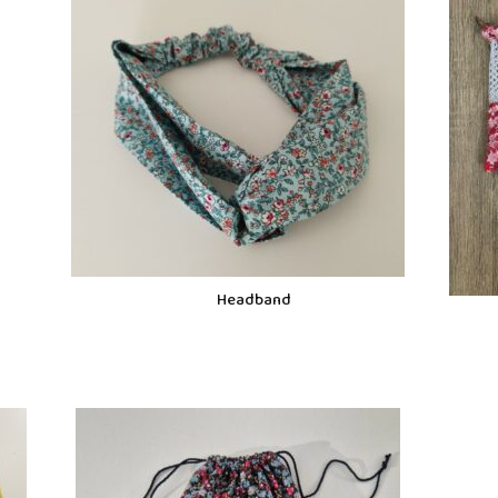
Headband