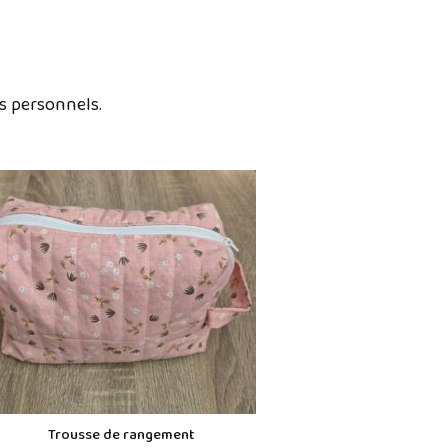
ts personnels.
Trousse de rangement