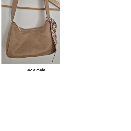
Sac à main