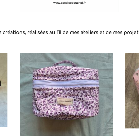
 créations, réalisées au fil de mes ateliers et de mes proje