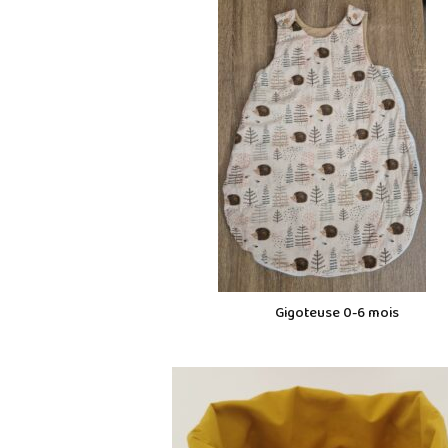
Gigoteuse 0-6 mois