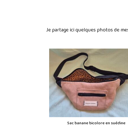
Je partage ici quelques photos de mes
Sac banane bicolore en suédine