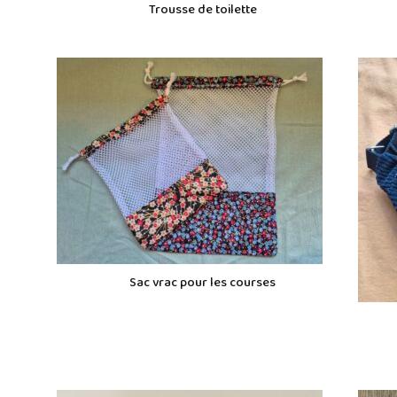
Trousse de toilette
Sac vrac pour les courses