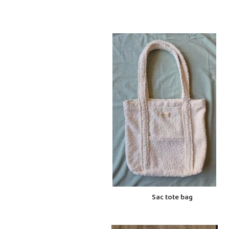
Sac tote bag