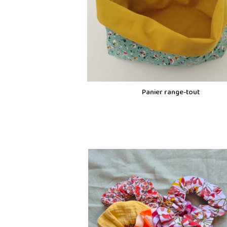
Panier range-tout