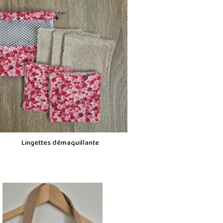
Lingettes démaquillante