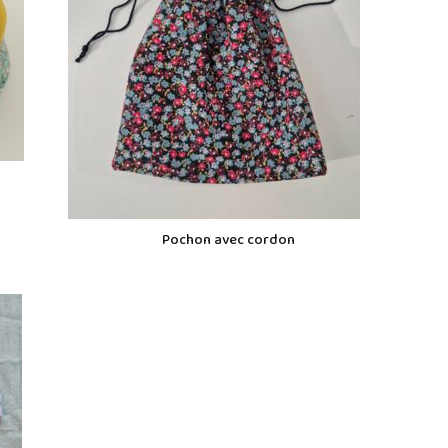
Pochon avec cordon